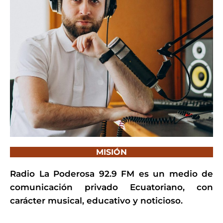
MISIÓN
Radio La Poderosa 92.9 FM es un medio de
comunicación privado Ecuatoriano, con
carácter musical, educativo y noticioso.