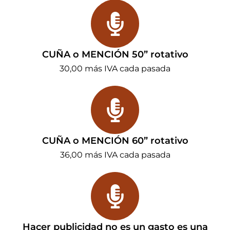
CUÑA o MENCIÓN 50” rotativo
30,00 más IVA cada pasada
CUÑA o MENCIÓN 60” rotativo
36,00 más IVA cada pasada
Hacer publicidad no es un gasto es una