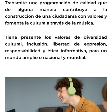
Transmite una programación de calidad que
de alguna manera contribuye a la
construcción de una ciudadanía con valores y
fomenta la cultura a través de la música.
Tiene presente los valores de diversidad
cultural, inclusión, libertad de expresión,
responsabilidad y ética informativa, para un
mundo amplio o nacional y mundial.