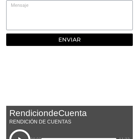
Mensaje
ENVIAR
RendiciondeCuenta
RENDICIÓN DE CUENTAS