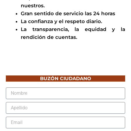
nuestros.
Gran sentido de servicio las 24 horas
La confianza y el respeto diario.
La transparencia, la equidad y la
rendición de cuentas.
BUZÓN CIUDADANO
Nombre
Apellido
Email