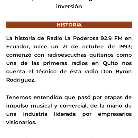
inversión
HISTORIA
La historia de Radio La Poderosa 92.9 FM en
Ecuador, nace un 21 de octubre de 1993;
comenzó con radioescuchas quiteños como
una de las primeras radios en Quito nos
cuenta el técnico de ésta radio Don Byron
Rodríguez.
Tenemos entendido que pasó por etapas de
impulso musical y comercial, de la mano de
una industria liderada por empresarios
visionarios.