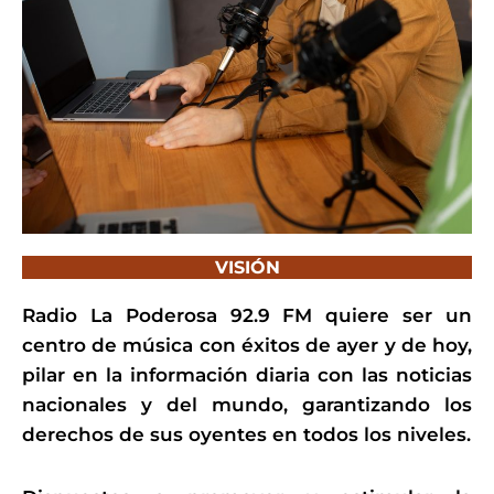
VISIÓN
Radio La Poderosa 92.9 FM quiere ser un
centro de música con éxitos de ayer y de hoy,
pilar en la información diaria con las noticias
nacionales y del mundo, garantizando los
derechos de sus oyentes en todos los niveles.