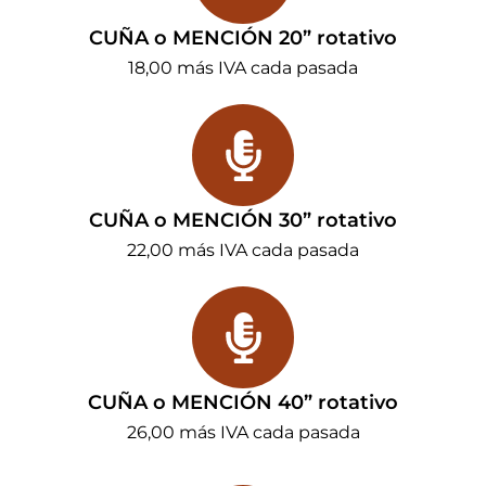
CUÑA o MENCIÓN 20” rotativo
18,00 más IVA cada pasada
CUÑA o MENCIÓN 30” rotativo
22,00 más IVA cada pasada
CUÑA o MENCIÓN 40” rotativo
26,00 más IVA cada pasada