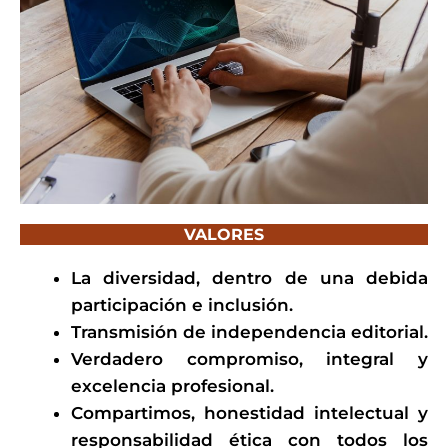
VALORES
La diversidad, dentro de una debida
participación e inclusión.
Transmisión de independencia editorial.
Verdadero compromiso, integral y
excelencia profesional.
Compartimos, honestidad intelectual y
responsabilidad ética con todos los