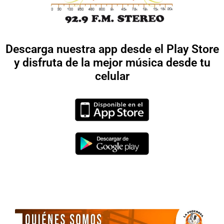
Descarga nuestra app desde el Play Store
y disfruta de la mejor música desde tu
celular