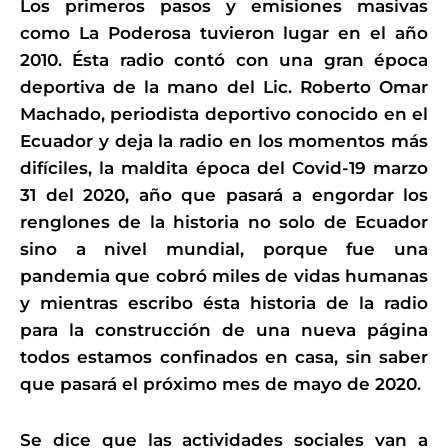
Los primeros pasos y emisiones masivas
como La Poderosa tuvieron lugar en el año
2010. Ésta radio contó con una gran época
deportiva de la mano del Lic. Roberto Omar
Machado, periodista deportivo conocido en el
Ecuador y deja la radio en los momentos más
difíciles, la maldita época del Covid-19 marzo
31 del 2020, año que pasará a engordar los
renglones de la historia no solo de Ecuador
sino a nivel mundial, porque fue una
pandemia que cobró miles de vidas humanas
y mientras escribo ésta historia de la radio
para la construcción de una nueva página
todos estamos confinados en casa, sin saber
que pasará el próximo mes de mayo de 2020.
Se dice que las actividades sociales van a