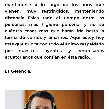
mantenerse a lo largo de los años que
vienen, muy restringidos, manteniendo
distancia física todo el tiempo entre las
personas, más higiene personal y no sé
cuántas cosas más que harán fría hasta la
forma de vernos y amarnos. Aquí estoy hoy
más que nunca con todo el ánimo respaldado
por nuestros oyentes y empresarios
ecuatorianos que confían en ésta radio.
La Gerencia.