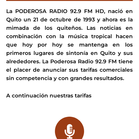
La PODEROSA RADIO 92.9 FM HD, nació en
Quito un 21 de octubre de 1993 y ahora es la
mimada de los quiteños. Las noticias en
combinación con la música tropical hacen
que hoy por hoy se mantenga en los
primeros lugares de sintonía en Quito y sus
alrededores. La Poderosa Radio 92.9 FM tiene
el placer de anunciar sus tarifas comerciales
sin competencia y con grandes resultados.
A continuación nuestras tarifas