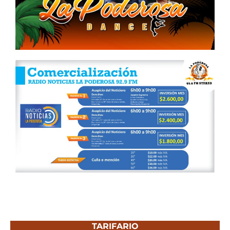
TARIFARIO