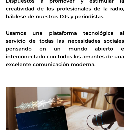
Dispuestos a promover y estimular la
creatividad de los profesionales de la radio,
háblese de nuestros DJs y periodistas.
Usamos una plataforma tecnológica al
servicio de todas las necesidades sociales
pensando en un mundo abierto e
interconectado con todos los amantes de una
excelente comunicación moderna.