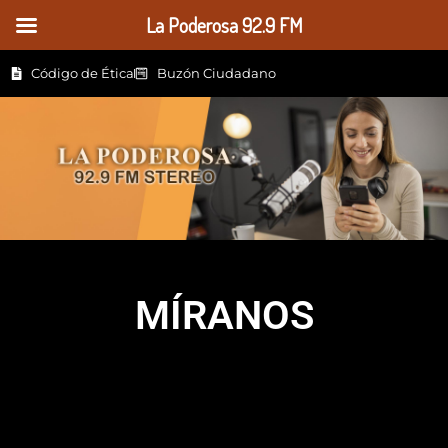
La Poderosa 92.9 FM
Código de Ética
Buzón Ciudadano
MÍRANOS